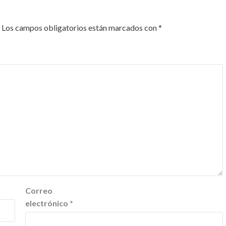
Los campos obligatorios están marcados con
*
Correo
electrónico
*