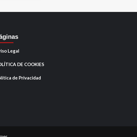
áginas
iso Legal
OLÍTICA DE COOKIES
lítica de Privacidad
mes.