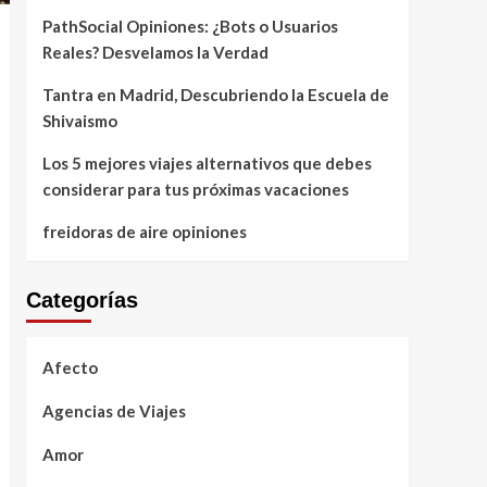
PathSocial Opiniones: ¿Bots o Usuarios
Reales? Desvelamos la Verdad
Tantra en Madrid, Descubriendo la Escuela de
Shivaismo
Los 5 mejores viajes alternativos que debes
considerar para tus próximas vacaciones
freidoras de aire opiniones
Categorías
Afecto
Agencias de Viajes
Amor