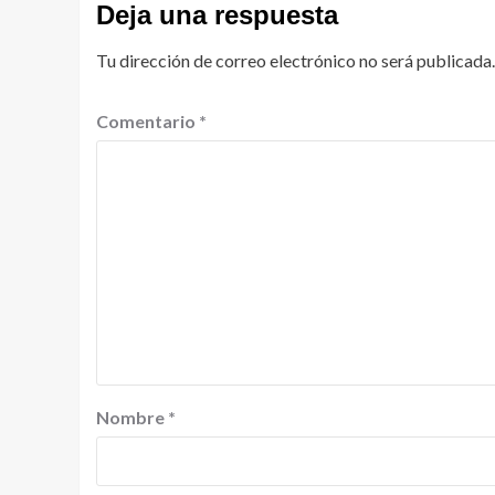
Deja una respuesta
Tu dirección de correo electrónico no será publicada.
Comentario
*
Nombre
*