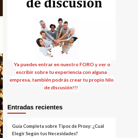
Ya puedes entrar en nuestro FORO y ver o
escribir sobre tu experiencia con alguna
empresa, también podrás crear tu propio hilo
de discusión!!!
Entradas recientes
Guía Completa sobre Tipos de Proxy: ¿Cuál
Elegir Según tus Necesidades?