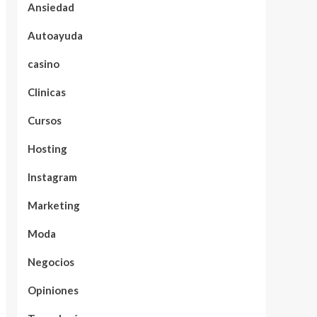
Ansiedad
Autoayuda
casino
Clinicas
Cursos
Hosting
Instagram
Marketing
Moda
Negocios
Opiniones