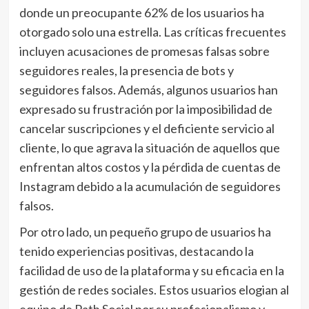
donde un preocupante 62% de los usuarios ha
otorgado solo una estrella. Las críticas frecuentes
incluyen acusaciones de promesas falsas sobre
seguidores reales, la presencia de bots y
seguidores falsos. Además, algunos usuarios han
expresado su frustración por la imposibilidad de
cancelar suscripciones y el deficiente servicio al
cliente, lo que agrava la situación de aquellos que
enfrentan altos costos y la pérdida de cuentas de
Instagram debido a la acumulación de seguidores
falsos.
Por otro lado, un pequeño grupo de usuarios ha
tenido experiencias positivas, destacando la
facilidad de uso de la plataforma y su eficacia en la
gestión de redes sociales. Estos usuarios elogian al