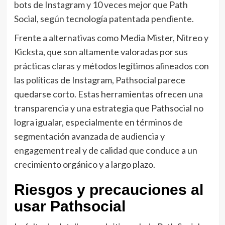
bots de Instagram y 10 veces mejor que Path
Social, según tecnología patentada pendiente.
Frente a alternativas como Media Mister, Nitreo y
Kicksta, que son altamente valoradas por sus
prácticas claras y métodos legítimos alineados con
las políticas de Instagram, Pathsocial parece
quedarse corto. Estas herramientas ofrecen una
transparencia y una estrategia que Pathsocial no
logra igualar, especialmente en términos de
segmentación avanzada de audiencia y
engagement real y de calidad que conduce a un
crecimiento orgánico y a largo plazo.
Riesgos y precauciones al
usar Pathsocial