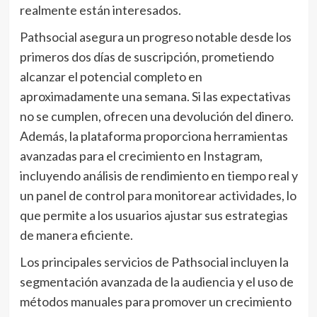
realmente están interesados.
Pathsocial asegura un progreso notable desde los
primeros dos días de suscripción, prometiendo
alcanzar el potencial completo en
aproximadamente una semana. Si las expectativas
no se cumplen, ofrecen una devolución del dinero.
Además, la plataforma proporciona herramientas
avanzadas para el crecimiento en Instagram,
incluyendo análisis de rendimiento en tiempo real y
un panel de control para monitorear actividades, lo
que permite a los usuarios ajustar sus estrategias
de manera eficiente.
Los principales servicios de Pathsocial incluyen la
segmentación avanzada de la audiencia y el uso de
métodos manuales para promover un crecimiento