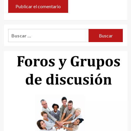
Buscar: