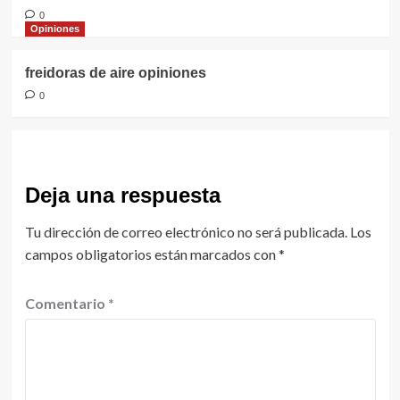
0
Opiniones
freidoras de aire opiniones
0
Deja una respuesta
Tu dirección de correo electrónico no será publicada.
Los
campos obligatorios están marcados con
*
Comentario
*