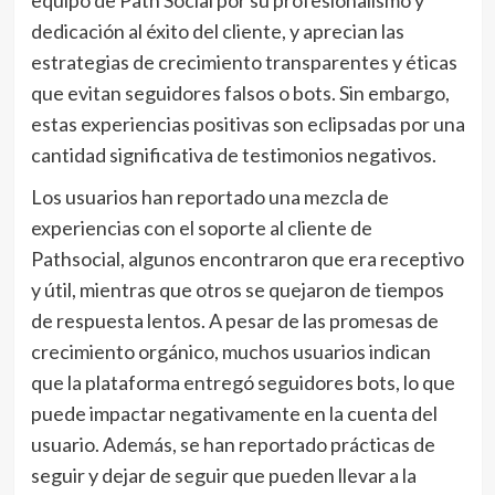
equipo de Path Social por su profesionalismo y
dedicación al éxito del cliente, y aprecian las
estrategias de crecimiento transparentes y éticas
que evitan seguidores falsos o bots. Sin embargo,
estas experiencias positivas son eclipsadas por una
cantidad significativa de testimonios negativos.
Los usuarios han reportado una mezcla de
experiencias con el soporte al cliente de
Pathsocial, algunos encontraron que era receptivo
y útil, mientras que otros se quejaron de tiempos
de respuesta lentos. A pesar de las promesas de
crecimiento orgánico, muchos usuarios indican
que la plataforma entregó seguidores bots, lo que
puede impactar negativamente en la cuenta del
usuario. Además, se han reportado prácticas de
seguir y dejar de seguir que pueden llevar a la