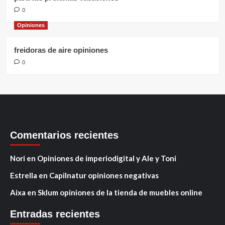
0
Opiniones
freidoras de aire opiniones
0
Comentarios recientes
Nori
en
Opiniones de imperiodigital y Ale y Toni
Estrella
en
Capilnatur opiniones negativas
Aixa
en
Sklum opiniones de la tienda de muebles online
Entradas recientes