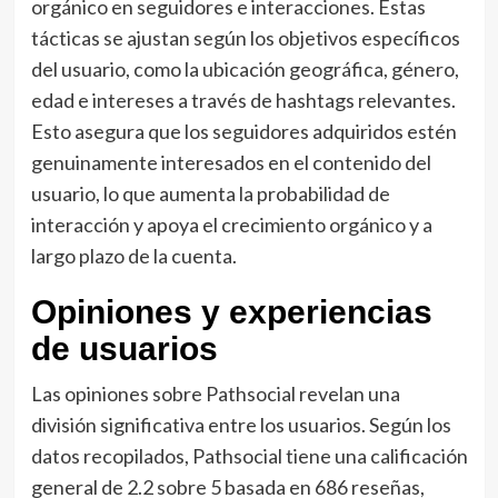
orgánico en seguidores e interacciones. Estas
tácticas se ajustan según los objetivos específicos
del usuario, como la ubicación geográfica, género,
edad e intereses a través de hashtags relevantes.
Esto asegura que los seguidores adquiridos estén
genuinamente interesados en el contenido del
usuario, lo que aumenta la probabilidad de
interacción y apoya el crecimiento orgánico y a
largo plazo de la cuenta.
Opiniones y experiencias
de usuarios
Las opiniones sobre Pathsocial revelan una
división significativa entre los usuarios. Según los
datos recopilados, Pathsocial tiene una calificación
general de 2.2 sobre 5 basada en 686 reseñas,