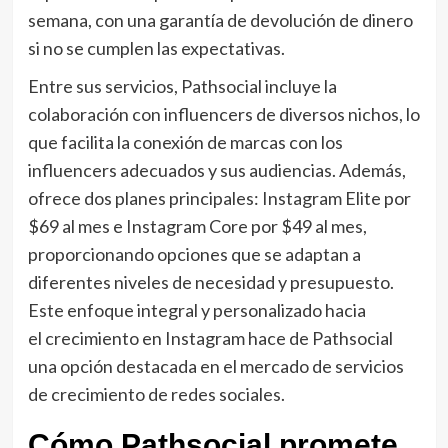
semana, con una garantía de devolución de dinero
si no se cumplen las expectativas.
Entre sus servicios, Pathsocial incluye la
colaboración con influencers de diversos nichos, lo
que facilita la conexión de marcas con los
influencers adecuados y sus audiencias. Además,
ofrece dos planes principales: Instagram Elite por
$69 al mes e Instagram Core por $49 al mes,
proporcionando opciones que se adaptan a
diferentes niveles de necesidad y presupuesto.
Este enfoque integral y personalizado hacia
el crecimiento en Instagram hace de Pathsocial
una opción destacada en el mercado de servicios
de crecimiento de redes sociales.
Cómo Pathsocial promete