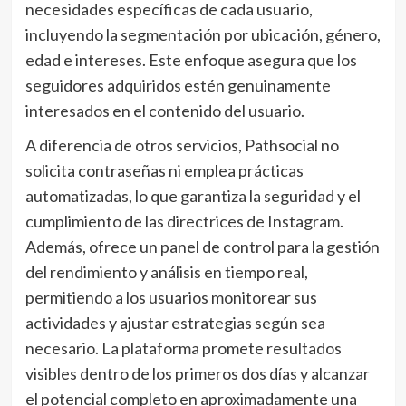
necesidades específicas de cada usuario,
incluyendo la segmentación por ubicación, género,
edad e intereses. Este enfoque asegura que los
seguidores adquiridos estén genuinamente
interesados en el contenido del usuario.
A diferencia de otros servicios, Pathsocial no
solicita contraseñas ni emplea prácticas
automatizadas, lo que garantiza la seguridad y el
cumplimiento de las directrices de Instagram.
Además, ofrece un panel de control para la gestión
del rendimiento y análisis en tiempo real,
permitiendo a los usuarios monitorear sus
actividades y ajustar estrategias según sea
necesario. La plataforma promete resultados
visibles dentro de los primeros dos días y alcanzar
el potencial completo en aproximadamente una