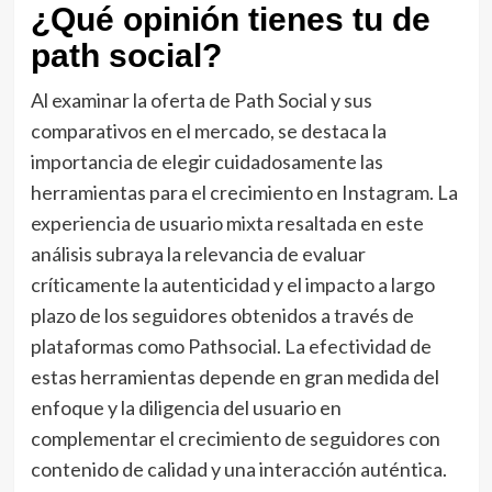
¿Qué opinión tienes tu de
path social?
Al examinar la oferta de Path Social y sus
comparativos en el mercado, se destaca la
importancia de elegir cuidadosamente las
herramientas para el crecimiento en Instagram. La
experiencia de usuario mixta resaltada en este
análisis subraya la relevancia de evaluar
críticamente la autenticidad y el impacto a largo
plazo de los seguidores obtenidos a través de
plataformas como Pathsocial. La efectividad de
estas herramientas depende en gran medida del
enfoque y la diligencia del usuario en
complementar el crecimiento de seguidores con
contenido de calidad y una interacción auténtica.