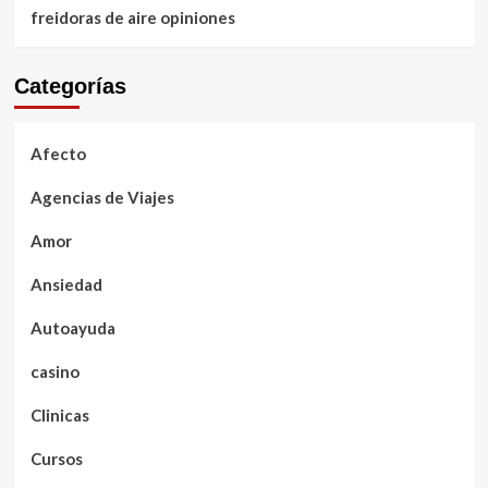
freidoras de aire opiniones
Categorías
Afecto
Agencias de Viajes
Amor
Ansiedad
Autoayuda
casino
Clinicas
Cursos