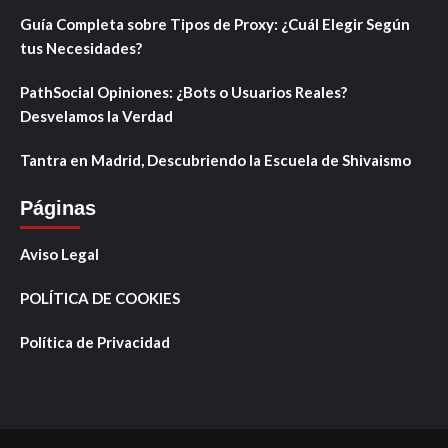
Guía Completa sobre Tipos de Proxy: ¿Cuál Elegir Según
tus Necesidades?
PathSocial Opiniones: ¿Bots o Usuarios Reales?
Desvelamos la Verdad
Tantra en Madrid, Descubriendo la Escuela de Shivaismo
Páginas
Aviso Legal
POLÍTICA DE COOKIES
Política de Privacidad