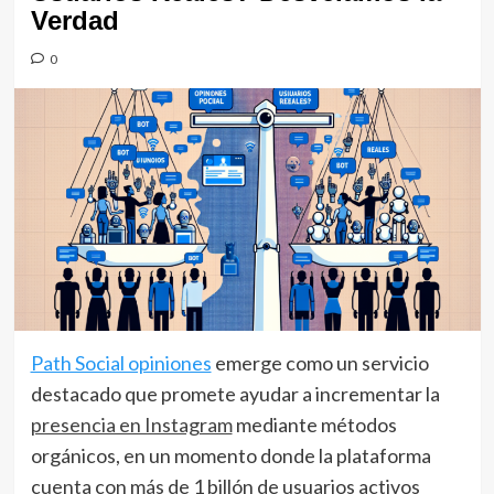
Verdad
0
Path Social opiniones
emerge como un servicio
destacado que promete ayudar a incrementar la
presencia en Instagram
mediante métodos
orgánicos, en un momento donde la plataforma
cuenta con más de 1 billón de usuarios activos