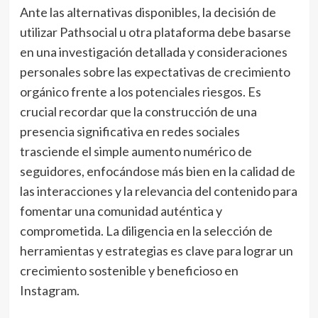
Ante las alternativas disponibles, la decisión de
utilizar Pathsocial u otra plataforma debe basarse
en una investigación detallada y consideraciones
personales sobre las expectativas de crecimiento
orgánico frente a los potenciales riesgos. Es
crucial recordar que la construcción de una
presencia significativa en redes sociales
trasciende el simple aumento numérico de
seguidores, enfocándose más bien en la calidad de
las interacciones y la relevancia del contenido para
fomentar una comunidad auténtica y
comprometida. La diligencia en la selección de
herramientas y estrategias es clave para lograr un
crecimiento sostenible y beneficioso en
Instagram.