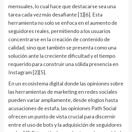
mensuales, lo cual hace que destacarse sea una
tarea cada vez más desafiante [1][6]. Esta
herramienta no solo se enfoca en el aumento de
seguidores reales, permitiendo a los usuarios
concentrarse en la creación de contenido de
calidad, sino que también se presenta como una
solución ante la creciente dificultad y el tiempo
requerido para construir una sólida presencia en
Instagram [2][5].
En un ecosistema digital donde las opiniones sobre
las herramientas de marketing en redes sociales
pueden variar ampliamente, desde elogios hasta
acusaciones de estafa, las opiniones Path Social
ofrecen un punto de vista crucial para discernir
entre el uso de bots y la adquisición de seguidores