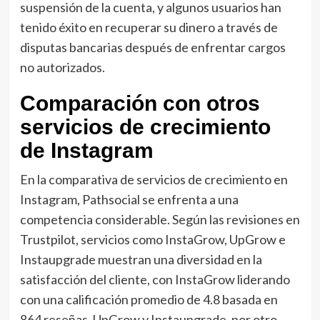
suspensión de la cuenta, y algunos usuarios han
tenido éxito en recuperar su dinero a través de
disputas bancarias después de enfrentar cargos
no autorizados.
Comparación con otros
servicios de crecimiento
de Instagram
En la comparativa de servicios de crecimiento en
Instagram, Pathsocial se enfrenta a una
competencia considerable. Según las revisiones en
Trustpilot, servicios como InstaGrow, UpGrow e
Instaupgrade muestran una diversidad en la
satisfacción del cliente, con InstaGrow liderando
con una calificación promedio de 4.8 basada en
864 reseñas. UpGrow y Instaupgrade, por otro