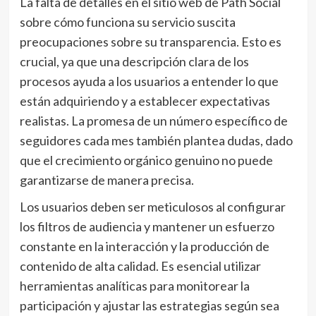
La falta de detalles en el sitio web de Path Social
sobre cómo funciona su servicio suscita
preocupaciones sobre su transparencia. Esto es
crucial, ya que una descripción clara de los
procesos ayuda a los usuarios a entender lo que
están adquiriendo y a establecer expectativas
realistas. La promesa de un número específico de
seguidores cada mes también plantea dudas, dado
que el crecimiento orgánico genuino no puede
garantizarse de manera precisa.
Los usuarios deben ser meticulosos al configurar
los filtros de audiencia y mantener un esfuerzo
constante en la interacción y la producción de
contenido de alta calidad. Es esencial utilizar
herramientas analíticas para monitorear la
participación y ajustar las estrategias según sea