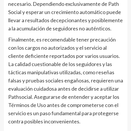
necesario. Dependiendo exclusivamente de Path
Social y esperar un crecimiento automático puede
llevar a resultados decepcionantes y posiblemente
a la acumulación de seguidores no auténticos.
Finalmente, es recomendable tener precaución
con los cargos no autorizados y el servicio al
cliente deficiente reportados por varios usuarios.
La calidad cuestionable de los seguidores y las
tácticas manipulativas utilizadas, como reseñas
falsas y pruebas sociales engañosas, requieren una
evaluación cuidadosa antes de decidirse a utilizar
Pathsocial. Asegurarse de entender y aceptar los
Términos de Uso antes de comprometerse con el
servicio es un paso fundamental para protegerse
contra posibles inconvenientes.