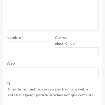
Nombre
*
Correo
electrónico
*
Web
Guarda mi nombre, correo electrónico y web en
este navegador para la próxima vez que comente.