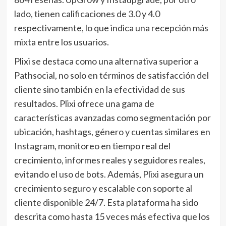
lado, tienen calificaciones de 3.0 y 4.0
respectivamente, lo que indica una recepción más
mixta entre los usuarios.
Plixi se destaca como una alternativa superior a
Pathsocial, no solo en términos de satisfacción del
cliente sino también en la efectividad de sus
resultados. Plixi ofrece una gama de
características avanzadas como segmentación por
ubicación, hashtags, género y cuentas similares en
Instagram, monitoreo en tiempo real del
crecimiento, informes reales y seguidores reales,
evitando el uso de bots. Además, Plixi asegura un
crecimiento seguro y escalable con soporte al
cliente disponible 24/7. Esta plataforma ha sido
descrita como hasta 15 veces más efectiva que los