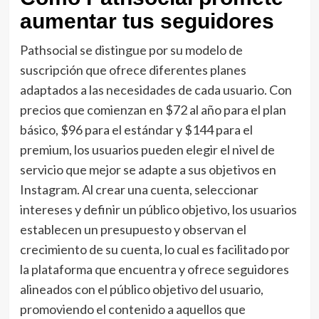
aumentar tus seguidores
Pathsocial se distingue por su modelo de
suscripción que ofrece diferentes planes
adaptados a las necesidades de cada usuario. Con
precios que comienzan en $72 al año para el plan
básico, $96 para el estándar y $144 para el
premium, los usuarios pueden elegir el nivel de
servicio que mejor se adapte a sus objetivos en
Instagram. Al crear una cuenta, seleccionar
intereses y definir un público objetivo, los usuarios
establecen un presupuesto y observan el
crecimiento de su cuenta, lo cual es facilitado por
la plataforma que encuentra y ofrece seguidores
alineados con el público objetivo del usuario,
promoviendo el contenido a aquellos que