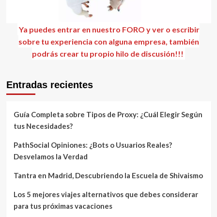
Ya puedes entrar en nuestro FORO y ver o escribir
sobre tu experiencia con alguna empresa, también
podrás crear tu propio hilo de discusión!!!
Entradas recientes
Guía Completa sobre Tipos de Proxy: ¿Cuál Elegir Según
tus Necesidades?
PathSocial Opiniones: ¿Bots o Usuarios Reales?
Desvelamos la Verdad
Tantra en Madrid, Descubriendo la Escuela de Shivaismo
Los 5 mejores viajes alternativos que debes considerar
para tus próximas vacaciones