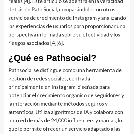
reales [4]. Este artículo se adentra en la veracidad
detrás de Path Social, comparándolo con otros
servicios de crecimiento de Instagram y analizando
las experiencias de usuarios para proporcionar una
perspectiva informada sobre su efectividad y los
riesgos asociados [4][6].
¿Qué es Pathsocial?
Pathsocial se distingue como una herramienta de
gestión de redes sociales, centrada
principalmente en Instagram, diseñada para
potenciar el crecimiento orgánico de seguidores y
la interacción mediante métodos seguros y
auténticos. Utiliza algoritmos de IA y colabora con
una red de más de 24,000 influencers y marcas, lo
que le permite ofrecer un servicio adaptado a las