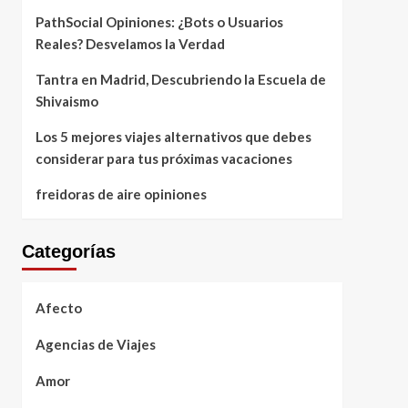
PathSocial Opiniones: ¿Bots o Usuarios
Reales? Desvelamos la Verdad
Tantra en Madrid, Descubriendo la Escuela de
Shivaismo
Los 5 mejores viajes alternativos que debes
considerar para tus próximas vacaciones
freidoras de aire opiniones
Categorías
Afecto
Agencias de Viajes
Amor