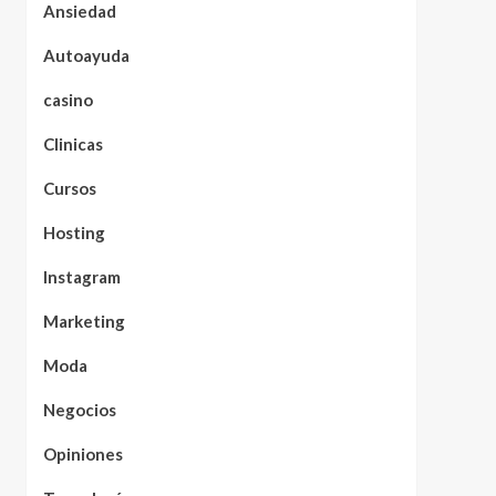
Ansiedad
Autoayuda
casino
Clinicas
Cursos
Hosting
Instagram
Marketing
Moda
Negocios
Opiniones