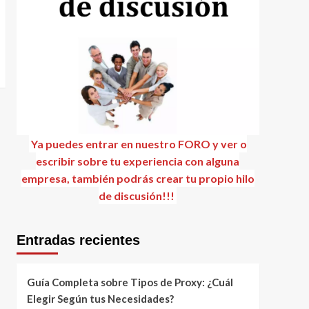
Ya puedes entrar en nuestro FORO y ver o
escribir sobre tu experiencia con alguna
empresa, también podrás crear tu propio hilo
de discusión!!!
Entradas recientes
Guía Completa sobre Tipos de Proxy: ¿Cuál
Elegir Según tus Necesidades?