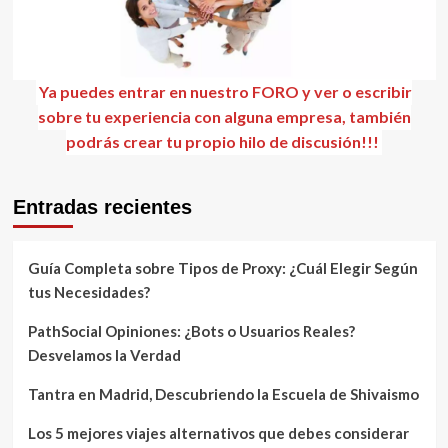
Ya puedes entrar en nuestro FORO y ver o escribir
sobre tu experiencia con alguna empresa, también
podrás crear tu propio hilo de discusión!!!
Entradas recientes
Guía Completa sobre Tipos de Proxy: ¿Cuál Elegir Según
tus Necesidades?
PathSocial Opiniones: ¿Bots o Usuarios Reales?
Desvelamos la Verdad
Tantra en Madrid, Descubriendo la Escuela de Shivaismo
Los 5 mejores viajes alternativos que debes considerar