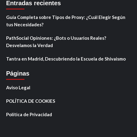
Entradas recientes
Guía Completa sobre Tipos de Proxy: ¿Cuál Elegir Según
tus Necesidades?
PathSocial Opiniones: ¿Bots o Usuarios Reales?
Desvelamos la Verdad
Tantra en Madrid, Descubriendo la Escuela de Shivaismo
Páginas
Aviso Legal
POLÍTICA DE COOKIES
Política de Privacidad