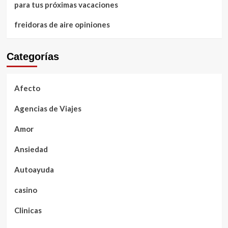
para tus próximas vacaciones
freidoras de aire opiniones
Categorías
Afecto
Agencias de Viajes
Amor
Ansiedad
Autoayuda
casino
Clinicas