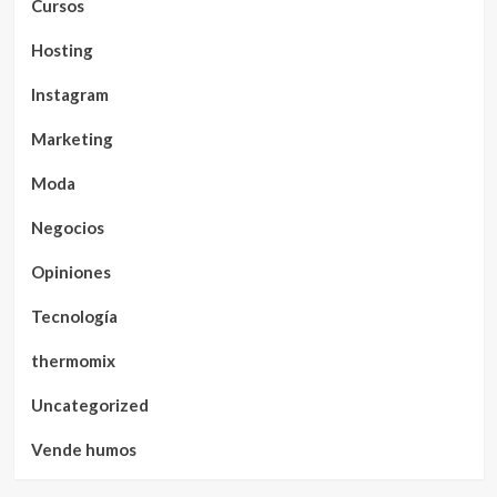
Cursos
Hosting
Instagram
Marketing
Moda
Negocios
Opiniones
Tecnología
thermomix
Uncategorized
Vende humos