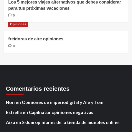
Los 5 mejores viajes alternativos que debes considerar
para tus próximas vacaciones
0
Opiniones
freidoras de aire opiniones
0
Comentarios recientes
Nori
en
Opiniones de imperiodigital y Ale y Toni
Estrella
en
Capilnatur opiniones negativas
Aixa
en
Sklum opiniones de la tienda de muebles online