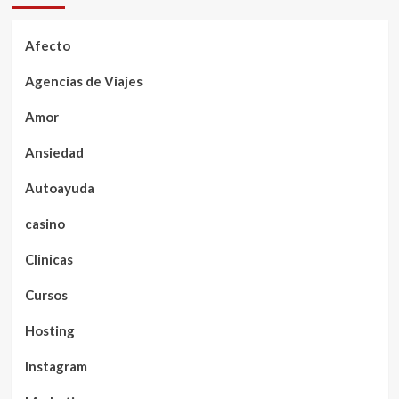
Afecto
Agencias de Viajes
Amor
Ansiedad
Autoayuda
casino
Clinicas
Cursos
Hosting
Instagram