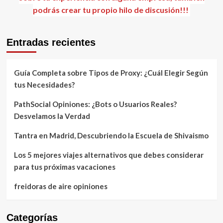
podrás crear tu propio hilo de discusión!!!
Entradas recientes
Guía Completa sobre Tipos de Proxy: ¿Cuál Elegir Según
tus Necesidades?
PathSocial Opiniones: ¿Bots o Usuarios Reales?
Desvelamos la Verdad
Tantra en Madrid, Descubriendo la Escuela de Shivaismo
Los 5 mejores viajes alternativos que debes considerar
para tus próximas vacaciones
freidoras de aire opiniones
Categorías