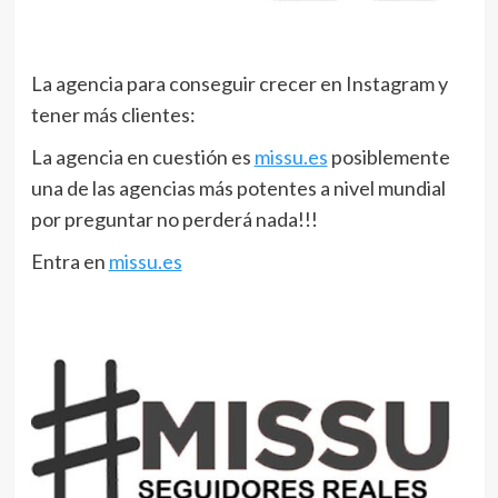
La agencia para conseguir crecer en Instagram y
tener más clientes:
La agencia en cuestión es
missu.es
posiblemente
una de las agencias más potentes a nivel mundial
por preguntar no perderá nada!!!
Entra en
missu.es