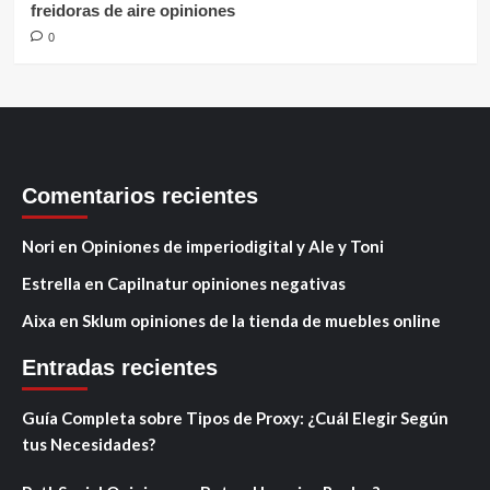
freidoras de aire opiniones
0
Comentarios recientes
Nori
en
Opiniones de imperiodigital y Ale y Toni
Estrella
en
Capilnatur opiniones negativas
Aixa
en
Sklum opiniones de la tienda de muebles online
Entradas recientes
Guía Completa sobre Tipos de Proxy: ¿Cuál Elegir Según
tus Necesidades?