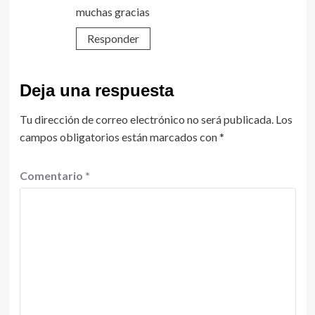
muchas gracias
Responder
Deja una respuesta
Tu dirección de correo electrónico no será publicada.
Los
campos obligatorios están marcados con
*
Comentario
*