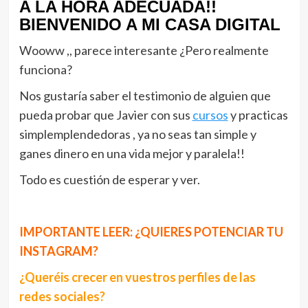
A LA HORA ADECUADA!!
BIENVENIDO A MI CASA DIGITAL
Wooww ,, parece interesante ¿Pero realmente
funciona?
Nos gustaría saber el testimonio de alguien que
pueda probar que Javier con sus
cursos
y practicas
simplemplendedoras , ya no seas tan simple y
ganes dinero en una vida mejor y paralela!!
Todo es cuestión de esperar y ver.
IMPORTANTE LEER: ¿QUIERES POTENCIAR TU
INSTAGRAM?
¿Queréis crecer en vuestros perfiles de las
redes sociales?