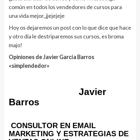
común en todos los vendedores de cursos para
una vida mejor,,jjejejeje
Hoy os dejaremos un post con lo que dice que hace
y otro día le destriparemos sus cursos, es broma
majo!
Opiniones de Javier García Barros
«simplendedor»
Javier
Barros
CONSULTOR EN EMAIL
MARKETING Y ESTRATEGIAS DE