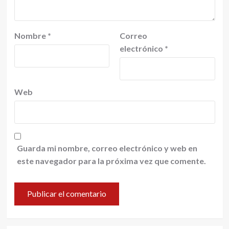
Nombre
*
Correo
electrónico
*
Web
Guarda mi nombre, correo electrónico y web en
este navegador para la próxima vez que comente.