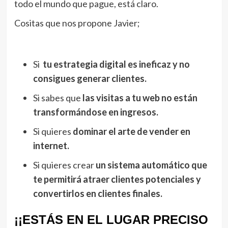
todo el mundo que pague, está claro.
Cositas que nos propone Javier;
Si
tu estrategia digital es ineficaz y no
consigues generar clientes.
Si sabes que
las visitas a tu web no están
transformándose en ingresos.
Si quieres
dominar el arte de vender en
internet.
Si quieres crear
un sistema automático que
te permitirá atraer clientes potenciales y
convertirlos en clientes finales.
¡¡ESTÁS EN EL LUGAR PRECISO