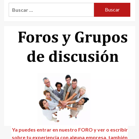
Buscar:
Ya puedes entrar en nuestro FORO y ver o escribir
sobre tu experiencia con alguna empresa, también