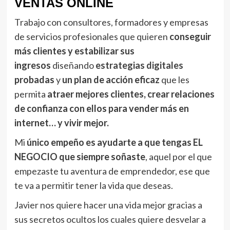
VENTAS ONLINE
Trabajo con consultores, formadores y empresas
de servicios profesionales que quieren
conseguir
más clientes y estabilizar sus
ingresos
diseñando
estrategias digitales
probadas
y
un plan de acción eficaz
que les
permita
atraer mejores clientes, crear relaciones
de confianza con ellos para vender más en
internet…
y vivir mejor.
Mi
único empeño es ayudarte a que tengas EL
NEGOCIO que siempre soñaste
, aquel por el que
empezaste tu aventura de emprendedor, ese que
te va a permitir tener la vida que deseas.
Javier nos quiere hacer una vida mejor gracias a
sus secretos ocultos los cuales quiere desvelar a