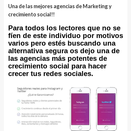
Una de las mejores agencias de Marketing y
crecimiento social!!
Para todos los lectores que no se
fíen de este individuo por motivos
varios pero estés buscando una
alternativa segura os dejo una de
las agencias más potentes de
crecimiento social para hacer
crecer tus redes sociales.